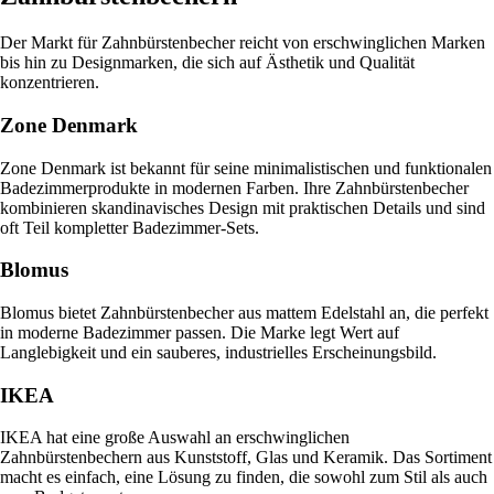
Der Markt für Zahnbürstenbecher reicht von erschwinglichen Marken
bis hin zu Designmarken, die sich auf Ästhetik und Qualität
konzentrieren.
Zone Denmark
Zone Denmark ist bekannt für seine minimalistischen und funktionalen
Badezimmerprodukte in modernen Farben. Ihre Zahnbürstenbecher
kombinieren skandinavisches Design mit praktischen Details und sind
oft Teil kompletter Badezimmer-Sets.
Blomus
Blomus bietet Zahnbürstenbecher aus mattem Edelstahl an, die perfekt
in moderne Badezimmer passen. Die Marke legt Wert auf
Langlebigkeit und ein sauberes, industrielles Erscheinungsbild.
IKEA
IKEA hat eine große Auswahl an erschwinglichen
Zahnbürstenbechern aus Kunststoff, Glas und Keramik. Das Sortiment
macht es einfach, eine Lösung zu finden, die sowohl zum Stil als auch