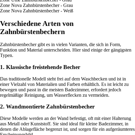
Zone Nova Zahnbürstenbecher - Grau
Zone Nova Zahnbürstenbecher - Weiß
Verschiedene Arten von
Zahnbürstenbechern
Zahnbürstenbecher gibt es in vielen Varianten, die sich in Form,
Funktion und Material unterscheiden. Hier sind einige der gängigsten
Typen.
1. Klassische freistehende Becher
Das traditionelle Modell steht frei auf dem Waschbecken und ist in
einer Vielzahl von Materialien und Farben erhältlich. Es ist leicht zu
bewegen und passt in die meisten Badezimmer, erfordert jedoch
regelmäßige Reinigung, um Wasserflecken zu vermeiden.
2. Wandmontierte Zahnbürstenbecher
Diese Modelle werden an der Wand befestigt, oft mit einer Halterung
aus Metall oder Kunststoff. Sie sind ideal für kleine Badezimmer, in
denen die Ablagefläche begrenzt ist, und sorgen für ein aufgeräumteres
Erscheinungsbild.