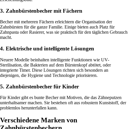
3. Zahnbürstenbecher mit Fächern
Becher mit mehreren Fächern erleichtern die Organisation der
Zahnbürsten für die ganze Familie. Einige bieten auch Platz für
Zahnpasta oder Rasierer, was sie praktisch für den täglichen Gebrauch
macht.
4. Elektrische und intelligente Lösungen
Neuere Modelle beinhalten intelligente Funktionen wie UV-
Sterilisation, die Bakterien auf dem Bürstenkopf abtötet, oder
integrierte Timer. Diese Lösungen richten sich besonders an
diejenigen, die Hygiene und Technologie priorisieren.
5. Zahnbürstenbecher für Kinder
Für Kinder gibt es bunte Becher mit Motiven, die das Zähneputzen
unterhaltsamer machen. Sie bestehen oft aus robustem Kunststoff, der
problemlos herunterfallen kann.
Verschiedene Marken von
Zahnbürstenbechern