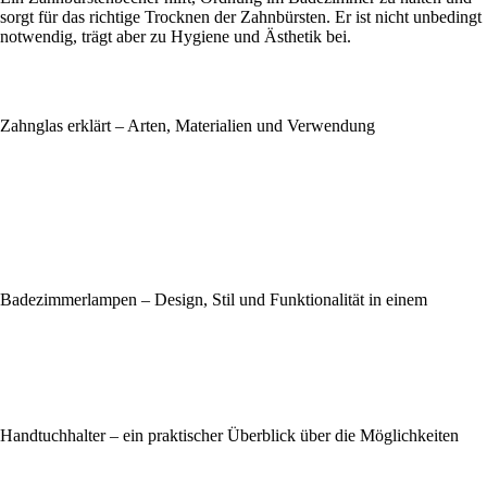
sorgt für das richtige Trocknen der Zahnbürsten. Er ist nicht unbedingt
notwendig, trägt aber zu Hygiene und Ästhetik bei.
Zahnglas erklärt – Arten, Materialien und Verwendung
Badezimmerlampen – Design, Stil und Funktionalität in einem
Handtuchhalter – ein praktischer Überblick über die Möglichkeiten