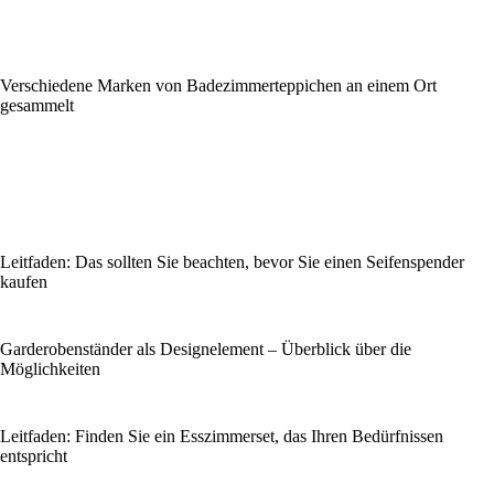
Verschiedene Marken von Badezimmerteppichen an einem Ort
gesammelt
Leitfaden: Das sollten Sie beachten, bevor Sie einen Seifenspender
kaufen
Garderobenständer als Designelement – Überblick über die
Möglichkeiten
Leitfaden: Finden Sie ein Esszimmerset, das Ihren Bedürfnissen
entspricht