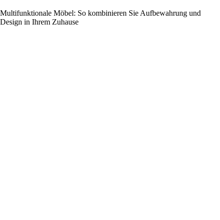
Multifunktionale Möbel: So kombinieren Sie Aufbewahrung und
Design in Ihrem Zuhause