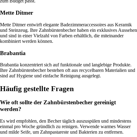
zum Budget passt.
Mette Ditmer
Mette Ditmer entwirft elegante Badezimmeraccessoires aus Keramik
und Steinzeug. Ihre Zahnbürstenbecher haben ein exklusives Aussehen
und sind in einer Vielzahl von Farben erhältlich, die miteinander
kombiniert werden können.
Brabantia
Brabantia konzentriert sich auf funktionale und langlebige Produkte.
Ihre Zahnbürstenbecher bestehen oft aus recycelbaren Materialien und
sind auf Hygiene und einfache Reinigung ausgelegt.
Häufig gestellte Fragen
Wie oft sollte der Zahnbürstenbecher gereinigt
werden?
Es wird empfohlen, den Becher täglich auszuspülen und mindestens
einmal pro Woche gründlich zu reinigen. Verwende warmes Wasser
und milde Seife, um Zahnpastareste und Bakterien zu entfernen.