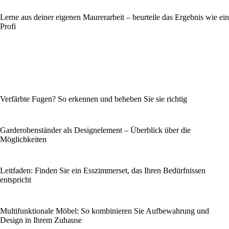
Lerne aus deiner eigenen Maurerarbeit – beurteile das Ergebnis wie ein
Profi
Verfärbte Fugen? So erkennen und beheben Sie sie richtig
Garderobenständer als Designelement – Überblick über die
Möglichkeiten
Leitfaden: Finden Sie ein Esszimmerset, das Ihren Bedürfnissen
entspricht
Multifunktionale Möbel: So kombinieren Sie Aufbewahrung und
Design in Ihrem Zuhause