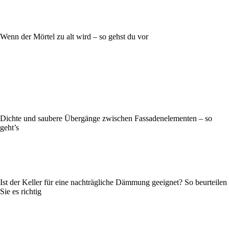
Wenn der Mörtel zu alt wird – so gehst du vor
Dichte und saubere Übergänge zwischen Fassadenelementen – so
geht’s
Ist der Keller für eine nachträgliche Dämmung geeignet? So beurteilen
Sie es richtig