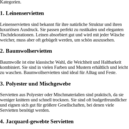
Kategorien.
1. Leinenservietten
Leinenservietten sind bekannt für ihre natürliche Struktur und ihren
luxuriösen Ausdruck. Sie passen perfekt zu rustikalen und eleganten
Tischdekorationen. Leinen absorbiert gut und wird mit jeder Wäsche
weicher, muss aber oft gebügelt werden, um schön auszusehen.
2. Baumwollservietten
Baumwolle ist eine klassische Wahl, die Weichheit und Haltbarkeit
kombiniert. Sie sind in vielen Farben und Mustern erhältlich und leicht
zu waschen. Baumwollservietten sind ideal für Alltag und Feste.
3. Polyester und Mischgewebe
Servietten aus Polyester oder Mischmaterialien sind praktisch, da sie
weniger knittern und schnell trocknen. Sie sind oft budgetfreundlicher
und eignen sich gut für größere Gesellschaften, bei denen viele
Servietten benötigt werden.
4. Jacquard-gewebte Servietten