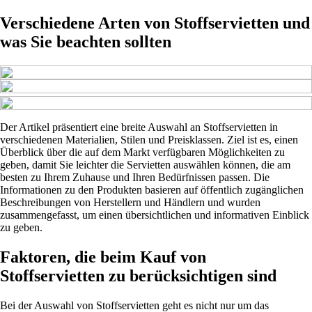
Verschiedene Arten von Stoffservietten und
was Sie beachten sollten
Der Artikel präsentiert eine breite Auswahl an Stoffservietten in
verschiedenen Materialien, Stilen und Preisklassen. Ziel ist es, einen
Überblick über die auf dem Markt verfügbaren Möglichkeiten zu
geben, damit Sie leichter die Servietten auswählen können, die am
besten zu Ihrem Zuhause und Ihren Bedürfnissen passen. Die
Informationen zu den Produkten basieren auf öffentlich zugänglichen
Beschreibungen von Herstellern und Händlern und wurden
zusammengefasst, um einen übersichtlichen und informativen Einblick
zu geben.
Faktoren, die beim Kauf von
Stoffservietten zu berücksichtigen sind
Bei der Auswahl von Stoffservietten geht es nicht nur um das