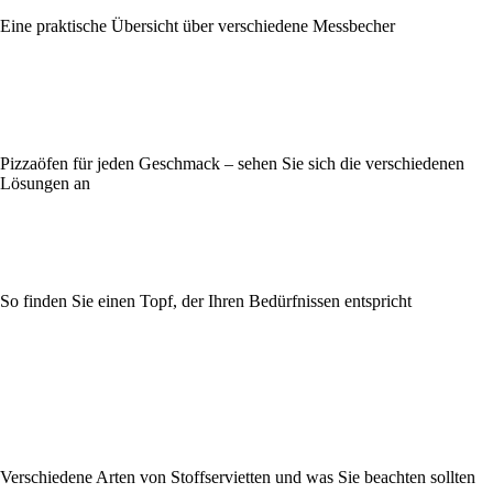
Eine praktische Übersicht über verschiedene Messbecher
Pizzaöfen für jeden Geschmack – sehen Sie sich die verschiedenen
Lösungen an
So finden Sie einen Topf, der Ihren Bedürfnissen entspricht
Verschiedene Arten von Stoffservietten und was Sie beachten sollten