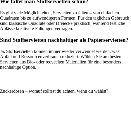
Wie faltet man Stoffservietten schön?
Es gibt viele Möglichkeiten, Servietten zu falten – von einfachen
Quadraten bis zu aufwendigeren Formen. Für den täglichen Gebrauch
sind klassische Quadrate oder Dreiecke praktisch, während festliche
Anlässe kreativere Faltungen vertragen.
Sind Stoffservietten nachhaltiger als Papierservietten?
Ja, Stoffservietten können immer wieder verwendet werden, was
Abfall und Ressourcenverbrauch reduziert. Wählen Sie am besten
Servietten aus Bio- oder recycelten Materialien für eine besonders
nachhaltige Option.
Zuckerdosen – worauf solltest du achten, wenn du wählst?