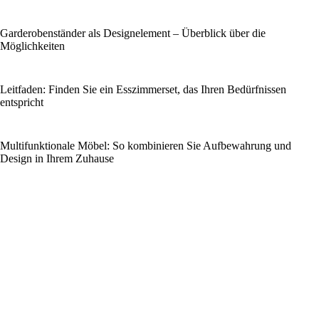
Garderobenständer als Designelement – Überblick über die
Möglichkeiten
Leitfaden: Finden Sie ein Esszimmerset, das Ihren Bedürfnissen
entspricht
Multifunktionale Möbel: So kombinieren Sie Aufbewahrung und
Design in Ihrem Zuhause