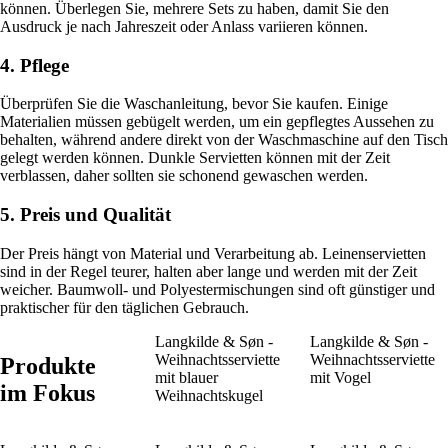
können. Überlegen Sie, mehrere Sets zu haben, damit Sie den
Ausdruck je nach Jahreszeit oder Anlass variieren können.
4. Pflege
Überprüfen Sie die Waschanleitung, bevor Sie kaufen. Einige
Materialien müssen gebügelt werden, um ein gepflegtes Aussehen zu
behalten, während andere direkt von der Waschmaschine auf den Tisch
gelegt werden können. Dunkle Servietten können mit der Zeit
verblassen, daher sollten sie schonend gewaschen werden.
5. Preis und Qualität
Der Preis hängt von Material und Verarbeitung ab. Leinenservietten
sind in der Regel teurer, halten aber lange und werden mit der Zeit
weicher. Baumwoll- und Polyestermischungen sind oft günstiger und
praktischer für den täglichen Gebrauch.
Langkilde & Søn -
Langkilde & Søn -
Weihnachtsserviette
Weihnachtsserviette
Produkte
mit blauer
mit Vogel
im Fokus
Weihnachtskugel