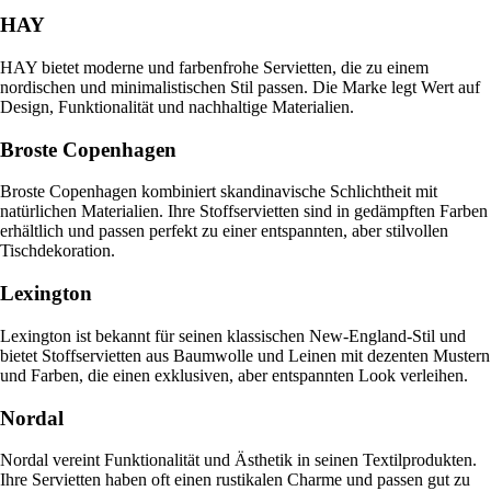
HAY
HAY bietet moderne und farbenfrohe Servietten, die zu einem
nordischen und minimalistischen Stil passen. Die Marke legt Wert auf
Design, Funktionalität und nachhaltige Materialien.
Broste Copenhagen
Broste Copenhagen kombiniert skandinavische Schlichtheit mit
natürlichen Materialien. Ihre Stoffservietten sind in gedämpften Farben
erhältlich und passen perfekt zu einer entspannten, aber stilvollen
Tischdekoration.
Lexington
Lexington ist bekannt für seinen klassischen New-England-Stil und
bietet Stoffservietten aus Baumwolle und Leinen mit dezenten Mustern
und Farben, die einen exklusiven, aber entspannten Look verleihen.
Nordal
Nordal vereint Funktionalität und Ästhetik in seinen Textilprodukten.
Ihre Servietten haben oft einen rustikalen Charme und passen gut zu