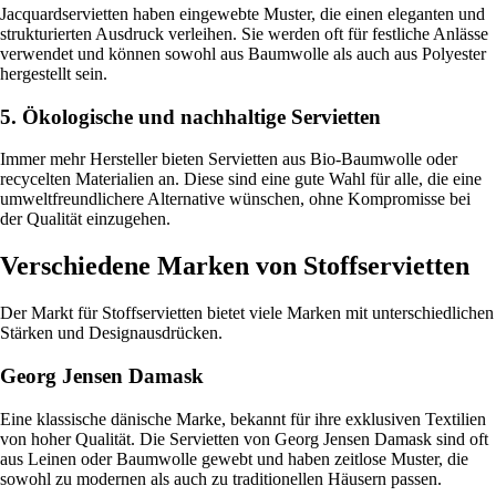
Jacquardservietten haben eingewebte Muster, die einen eleganten und
strukturierten Ausdruck verleihen. Sie werden oft für festliche Anlässe
verwendet und können sowohl aus Baumwolle als auch aus Polyester
hergestellt sein.
5. Ökologische und nachhaltige Servietten
Immer mehr Hersteller bieten Servietten aus Bio-Baumwolle oder
recycelten Materialien an. Diese sind eine gute Wahl für alle, die eine
umweltfreundlichere Alternative wünschen, ohne Kompromisse bei
der Qualität einzugehen.
Verschiedene Marken von Stoffservietten
Der Markt für Stoffservietten bietet viele Marken mit unterschiedlichen
Stärken und Designausdrücken.
Georg Jensen Damask
Eine klassische dänische Marke, bekannt für ihre exklusiven Textilien
von hoher Qualität. Die Servietten von Georg Jensen Damask sind oft
aus Leinen oder Baumwolle gewebt und haben zeitlose Muster, die
sowohl zu modernen als auch zu traditionellen Häusern passen.