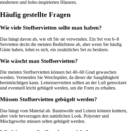
modernen und boho-inspirierten Häusern.
Häufig gestellte Fragen
Wie viele Stoffservietten sollte man haben?
Das hängt davon ab, wie oft Sie sie verwenden. Ein Set von 6–8
Servietten deckt die meisten Bedürfnisse ab, aber wenn Sie häufig
Gäste haben, lohnt es sich, ein zusätzliches Set zu besitzen.
Wie wäscht man Stoffservietten?
Die meisten Stoffservietten können bei 40–60 Grad gewaschen
werden. Vermeiden Sie Weichspüler, da dieser die Saugfähigkeit
beeinträchtigen kann. Leinenservietten sollten an der Luft getrocknet
und eventuell leicht gebügelt werden, um die Form zu erhalten.
Müssen Stoffservietten gebügelt werden?
Das hängt vom Material ab. Baumwolle und Leinen können knittern,
aber viele bevorzugen den natürlichen Look. Polyester und
Mischgewebe müssen selten gebügelt werden.