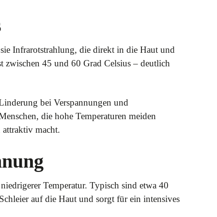
s
sie Infrarotstrahlung, die direkt in die Haut und
t zwischen 45 und 60 Grad Celsius – deutlich
er Linderung bei Verspannungen und
ür Menschen, die hohe Temperaturen meiden
 attraktiv macht.
nnung
niedrigerer Temperatur. Typisch sind etwa 40
chleier auf die Haut und sorgt für ein intensives