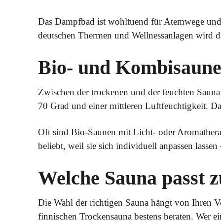
Das Dampfbad ist wohltuend für Atemwege und Ha
deutschen Thermen und Wellnessanlagen wird da
Bio- und Kombisaunen
Zwischen der trockenen und der feuchten Sauna
70 Grad und einer mittleren Luftfeuchtigkeit. D
Oft sind Bio-Saunen mit Licht- oder Aromatherap
beliebt, weil sie sich individuell anpassen lassen
Welche Sauna passt z
Die Wahl der richtigen Sauna hängt von Ihren Vor
finnischen Trockensauna bestens beraten. Wer ei