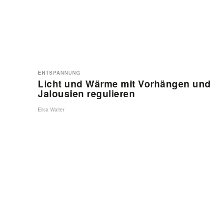
ENTSPANNUNG
Licht und Wärme mit Vorhängen und
Jalousien regulieren
Elisa Walter