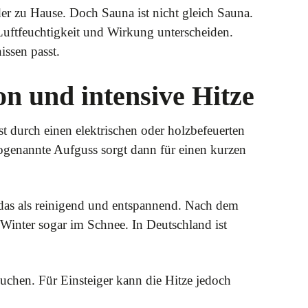
der zu Hause. Doch Sauna ist nicht gleich Sauna.
 Luftfeuchtigkeit und Wirkung unterscheiden.
issen passt.
on und intensive Hitze
st durch einen elektrischen oder holzbefeuerten
 sogenannte Aufguss sorgt dann für einen kurzen
 das als reinigend und entspannend. Nach dem
Winter sogar im Schnee. In Deutschland ist
suchen. Für Einsteiger kann die Hitze jedoch