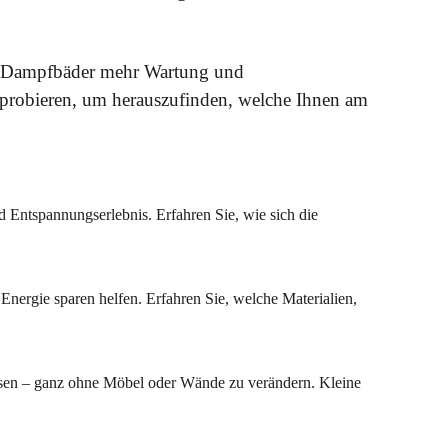
end Dampfbäder mehr Wartung und
sprobieren, um herauszufinden, welche Ihnen am
 Entspannungserlebnis. Erfahren Sie, wie sich die
nergie sparen helfen. Erfahren Sie, welche Materialien,
assen – ganz ohne Möbel oder Wände zu verändern. Kleine