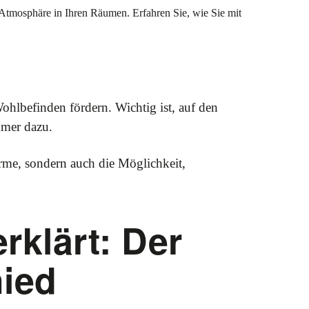
 Atmosphäre in Ihren Räumen. Erfahren Sie, wie Sie mit
lbefinden fördern. Wichtig ist, auf den
mmer dazu.
ärme, sondern auch die Möglichkeit,
rklärt: Der
ied