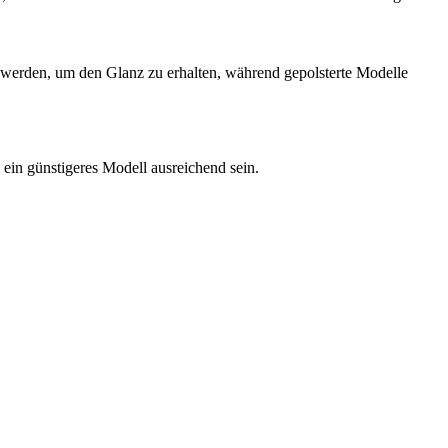
 werden, um den Glanz zu erhalten, während gepolsterte Modelle
ein günstigeres Modell ausreichend sein.