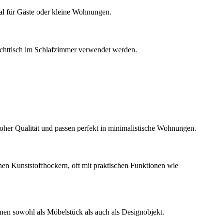
eal für Gäste oder kleine Wohnungen.
achttisch im Schlafzimmer verwendet werden.
hoher Qualität und passen perfekt in minimalistische Wohnungen.
ohen Kunststoffhockern, oft mit praktischen Funktionen wie
nen sowohl als Möbelstück als auch als Designobjekt.