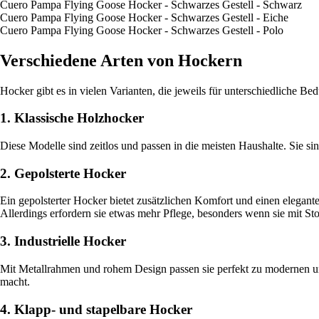
Cuero Pampa Flying Goose Hocker - Schwarzes Gestell - Schwarz
Cuero Pampa Flying Goose Hocker - Schwarzes Gestell - Eiche
Cuero Pampa Flying Goose Hocker - Schwarzes Gestell - Polo
Verschiedene Arten von Hockern
Hocker gibt es in vielen Varianten, die jeweils für unterschiedliche B
1. Klassische Holzhocker
Diese Modelle sind zeitlos und passen in die meisten Haushalte. Sie si
2. Gepolsterte Hocker
Ein gepolsterter Hocker bietet zusätzlichen Komfort und einen elegante
Allerdings erfordern sie etwas mehr Pflege, besonders wenn sie mit Sto
3. Industrielle Hocker
Mit Metallrahmen und rohem Design passen sie perfekt zu modernen und 
macht.
4. Klapp- und stapelbare Hocker