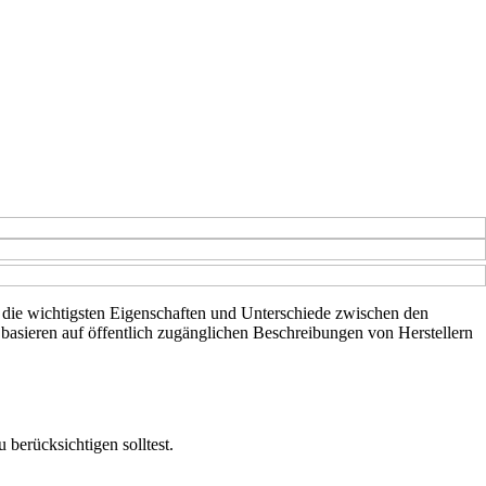
ber die wichtigsten Eigenschaften und Unterschiede zwischen den
basieren auf öffentlich zugänglichen Beschreibungen von Herstellern
 berücksichtigen solltest.