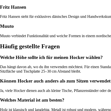
Fritz Hansen
Fritz Hansen steht für exklusives dänisches Design und Handwerkskuns
Muuto
Muuto verbindet Funktionalität und weiche Formen in einem nordische
Häufig gestellte Fragen
Welche Höhe sollte ich für meinen Hocker wählen?
Das hängt davon ab, wo du ihn verwenden möchtest. Für einen Standar
Sitzfläche und Tischplatte 25–30 cm Abstand bleibt.
Können Hocker auch anders als zum Sitzen verwende
Ja, viele Hocker dienen auch als kleine Tische, Pflanzenständer oder de
Welches Material ist am besten?
Holz ist klassisch und langlebig, Metall ist robust und modern, währe