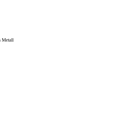
 Metall