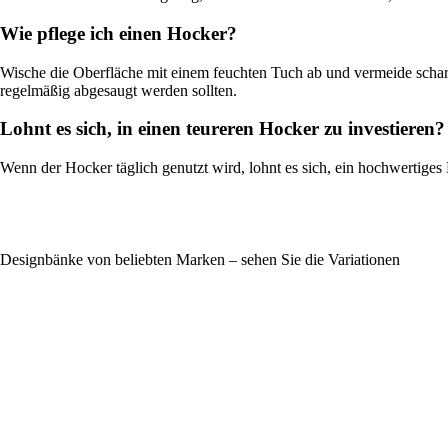
Wie pflege ich einen Hocker?
Wische die Oberfläche mit einem feuchten Tuch ab und vermeide scha
regelmäßig abgesaugt werden sollten.
Lohnt es sich, in einen teureren Hocker zu investieren?
Wenn der Hocker täglich genutzt wird, lohnt es sich, ein hochwertige
Designbänke von beliebten Marken – sehen Sie die Variationen