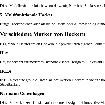
Diese Modelle sind praktisch, wenn du wenig Platz hast. Sie lassen sic
5. Multifunktionale Hocker
Einige Hocker dienen auch als kleine Tische oder Aufbewahrungseinh
Verschiedene Marken von Hockern
Es gibt viele Hersteller von Hockern, die jeweils ihren eigenen Fokus
Hay
Hay ist bekannt für modernes, skandinavisches Design mit Fokus auf F
IKEA
IKEA bietet eine große Auswahl an preiswerten Hockern in vielen Stile
Stapelbarkeit.
Normann Copenhagen
Diese Marke konzentriert sich auf modernes Design und innovative Mat