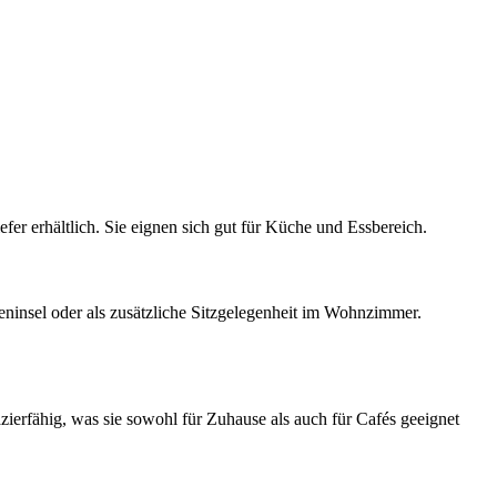
efer erhältlich. Sie eignen sich gut für Küche und Essbereich.
heninsel oder als zusätzliche Sitzgelegenheit im Wohnzimmer.
ierfähig, was sie sowohl für Zuhause als auch für Cafés geeignet