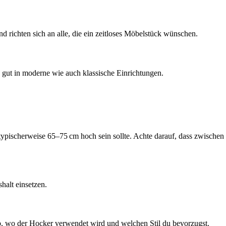
richten sich an alle, die ein zeitloses Möbelstück wünschen.
 gut in moderne wie auch klassische Einrichtungen.
ypischerweise 65–75 cm hoch sein sollte. Achte darauf, dass zwischen
halt einsetzen.
 ab, wo der Hocker verwendet wird und welchen Stil du bevorzugst.