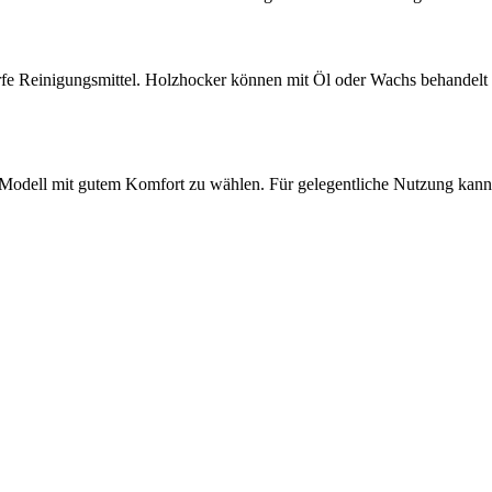
rfe Reinigungsmittel. Holzhocker können mit Öl oder Wachs behandelt
s Modell mit gutem Komfort zu wählen. Für gelegentliche Nutzung kann 