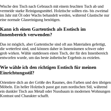
Wische den Tisch nach Gebrauch mit einem feuchten Tuch ab und
vermeide starke Reinigungsmittel. Holztische sollten ein- bis zweimal
im Jahr mit Öl oder Wachs behandelt werden, während Glastische nur
eine normale Glasreinigung benötigen.
Kann ich einen Gartentisch als Esstisch im
Innenbereich verwenden?
Das ist möglich, aber Gartentische sind oft aus Materialien gefertigt,
die wetterfest sind, und können daher in Innenräumen schwer oder
grob wirken. Wähle stattdessen einen Tisch, der für den Innenbereich
entworfen wurde, um das beste ästhetische Ergebnis zu erzielen.
Wie wähle ich den richtigen Esstisch für meinen
Einrichtungsstil?
Orientiere dich an der Größe des Raumes, den Farben und den übrigen
Möbeln. Ein heller Holztisch passt gut zum nordischen Stil, während
ein dunkler Tisch aus Metall oder Nussbaum in modernen Wohnungen
Kontrast und Charakter schafft.