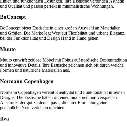
Linien und funktionalen Lösungen. Ihre Esstische verbinden Ästhetik
und Qualität und passen perfekt in minimalistische Wohnungen.
BoConcept
BoConcept bietet Esstische in einer großen Auswahl an Materialien
und Größen. Die Marke legt Wert auf Flexibilität und urbane Eleganz,
bei der Funktionalität und Design Hand in Hand gehen.
Muuto
Muuto entwirft zeitlose Möbel mit Fokus auf nordische Designtradition
und innovative Details. Ihre Esstische zeichnen sich oft durch weiche
Formen und natürliche Materialien aus.
Normann Copenhagen
Normann Copenhagen vereint Kreativität und Funktionalität in seinen
Designs. Die Esstische haben oft einen modernen und verspielten
Ausdruck, der gut zu denen passt, die ihrer Einrichtung eine
persönliche Note verleihen möchten.
Ilva