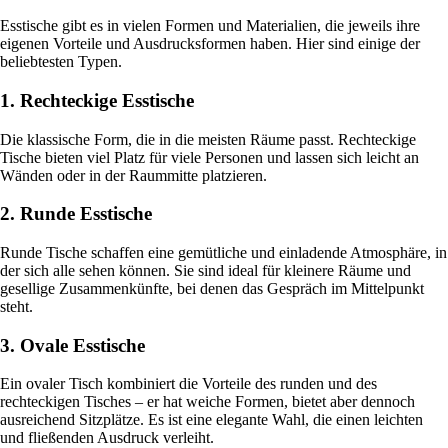
Esstische gibt es in vielen Formen und Materialien, die jeweils ihre
eigenen Vorteile und Ausdrucksformen haben. Hier sind einige der
beliebtesten Typen.
1. Rechteckige Esstische
Die klassische Form, die in die meisten Räume passt. Rechteckige
Tische bieten viel Platz für viele Personen und lassen sich leicht an
Wänden oder in der Raummitte platzieren.
2. Runde Esstische
Runde Tische schaffen eine gemütliche und einladende Atmosphäre, in
der sich alle sehen können. Sie sind ideal für kleinere Räume und
gesellige Zusammenkünfte, bei denen das Gespräch im Mittelpunkt
steht.
3. Ovale Esstische
Ein ovaler Tisch kombiniert die Vorteile des runden und des
rechteckigen Tisches – er hat weiche Formen, bietet aber dennoch
ausreichend Sitzplätze. Es ist eine elegante Wahl, die einen leichten
und fließenden Ausdruck verleiht.