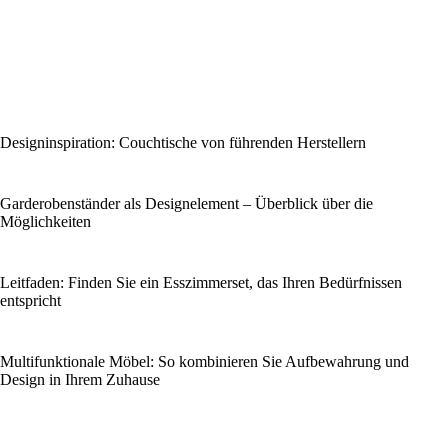
Designinspiration: Couchtische von führenden Herstellern
Garderobenständer als Designelement – Überblick über die
Möglichkeiten
Leitfaden: Finden Sie ein Esszimmerset, das Ihren Bedürfnissen
entspricht
Multifunktionale Möbel: So kombinieren Sie Aufbewahrung und
Design in Ihrem Zuhause