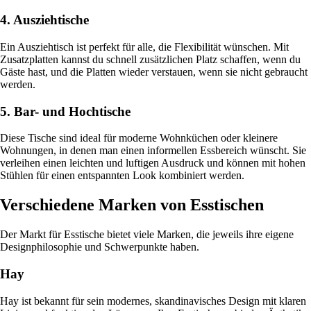
4. Ausziehtische
Ein Ausziehtisch ist perfekt für alle, die Flexibilität wünschen. Mit
Zusatzplatten kannst du schnell zusätzlichen Platz schaffen, wenn du
Gäste hast, und die Platten wieder verstauen, wenn sie nicht gebraucht
werden.
5. Bar- und Hochtische
Diese Tische sind ideal für moderne Wohnküchen oder kleinere
Wohnungen, in denen man einen informellen Essbereich wünscht. Sie
verleihen einen leichten und luftigen Ausdruck und können mit hohen
Stühlen für einen entspannten Look kombiniert werden.
Verschiedene Marken von Esstischen
Der Markt für Esstische bietet viele Marken, die jeweils ihre eigene
Designphilosophie und Schwerpunkte haben.
Hay
Hay ist bekannt für sein modernes, skandinavisches Design mit klaren