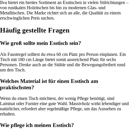
Ilva bietet ein breites Sortiment an Esstischen in vielen Stilrichtungen –
von rustikalen Holztischen bis hin zu modernen Glas- und
Metalltischen. Die Marke richtet sich an alle, die Qualität zu einem
erschwinglichen Preis suchen.
Häufig gestellte Fragen
Wie groß sollte mein Esstisch sein?
Als Faustregel solltest du etwa 60 cm Platz pro Person einplanen. Ein
Tisch mit 180 cm Länge bietet somit ausreichend Platz für sechs
Personen. Denke auch an die Stühle und die Bewegungsfreiheit rund
um den Tisch.
Welches Material ist für einen Esstisch am
praktischsten?
Wenn du einen Tisch möchtest, der wenig Pflege benötigt, sind
Laminat oder Furnier eine gute Wahl. Massivholz wirkt lebendiger und
natürlicher, erfordert aber regelmäßige Pflege, um das Aussehen zu
erhalten.
Wie pflege ich meinen Esstisch?