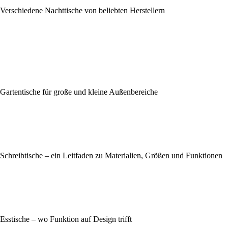
Verschiedene Nachttische von beliebten Herstellern
Gartentische für große und kleine Außenbereiche
Schreibtische – ein Leitfaden zu Materialien, Größen und Funktionen
Esstische – wo Funktion auf Design trifft