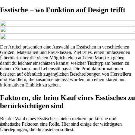
Esstische – wo Funktion auf Design trifft
Der Artikel präsentiert eine Auswahl an Esstischen in verschiedenen
Größen, Materialien und Preisklassen. Ziel ist es, einen umfassenden
Überblick über die vielen Möglichkeiten auf dem Markt zu geben,
damit du leichter einschätzen kannst, welcher Tischtyp am besten zu
deinem Zuhause und Lebensstil passt. Die Produktinformationen
basieren auf öffentlich zugänglichen Beschreibungen von Herstellern
und Händlern, die zusammengefasst wurden, um einen klaren und
informativen Einblick zu geben.
Faktoren, die beim Kauf eines Esstisches zu
berücksichtigen sind
Bei der Wahl eines Esstisches spielen mehrere praktische und
ästhetische Faktoren eine Rolle. Hier sind einige der wichtigsten
Überlegungen, die du anstellen solltest.