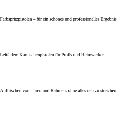
Farbspritzpistolen – für ein schönes und professionelles Ergebnis
Leitfaden: Kartuschenpistolen für Profis und Heimwerker
Auffrischen von Türen und Rahmen, ohne alles neu zu streichen