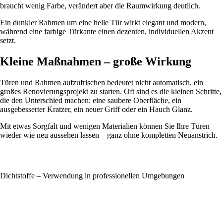
braucht wenig Farbe, verändert aber die Raumwirkung deutlich.
Ein dunkler Rahmen um eine helle Tür wirkt elegant und modern,
während eine farbige Türkante einen dezenten, individuellen Akzent
setzt.
Kleine Maßnahmen – große Wirkung
Türen und Rahmen aufzufrischen bedeutet nicht automatisch, ein
großes Renovierungsprojekt zu starten. Oft sind es die kleinen Schritte,
die den Unterschied machen: eine saubere Oberfläche, ein
ausgebesserter Kratzer, ein neuer Griff oder ein Hauch Glanz.
Mit etwas Sorgfalt und wenigen Materialien können Sie Ihre Türen
wieder wie neu aussehen lassen – ganz ohne kompletten Neuanstrich.
Dichtstoffe – Verwendung in professionellen Umgebungen