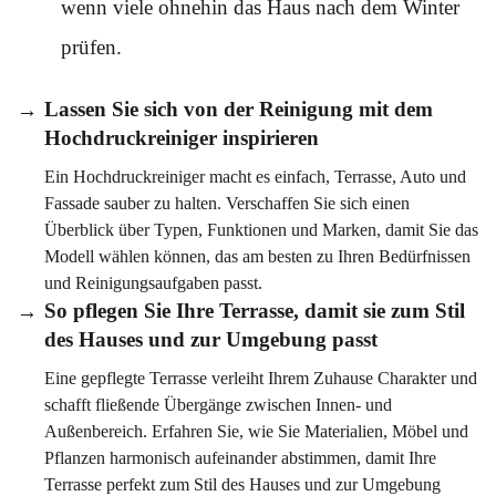
wenn viele ohnehin das Haus nach dem Winter
prüfen.
Lassen Sie sich von der Reinigung mit dem
Hochdruckreiniger inspirieren
Ein Hochdruckreiniger macht es einfach, Terrasse, Auto und
Fassade sauber zu halten. Verschaffen Sie sich einen
Überblick über Typen, Funktionen und Marken, damit Sie das
Modell wählen können, das am besten zu Ihren Bedürfnissen
und Reinigungsaufgaben passt.
So pflegen Sie Ihre Terrasse, damit sie zum Stil
des Hauses und zur Umgebung passt
Eine gepflegte Terrasse verleiht Ihrem Zuhause Charakter und
schafft fließende Übergänge zwischen Innen- und
Außenbereich. Erfahren Sie, wie Sie Materialien, Möbel und
Pflanzen harmonisch aufeinander abstimmen, damit Ihre
Terrasse perfekt zum Stil des Hauses und zur Umgebung