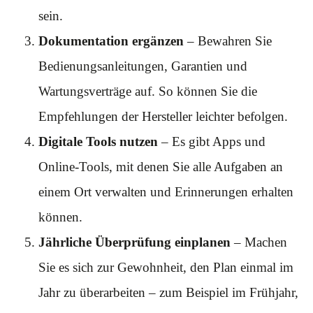
sein.
Dokumentation ergänzen
– Bewahren Sie
Bedienungsanleitungen, Garantien und
Wartungsverträge auf. So können Sie die
Empfehlungen der Hersteller leichter befolgen.
Digitale Tools nutzen
– Es gibt Apps und
Online-Tools, mit denen Sie alle Aufgaben an
einem Ort verwalten und Erinnerungen erhalten
können.
Jährliche Überprüfung einplanen
– Machen
Sie es sich zur Gewohnheit, den Plan einmal im
Jahr zu überarbeiten – zum Beispiel im Frühjahr,