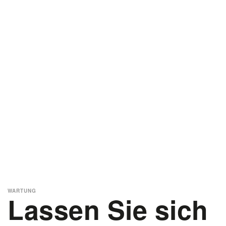
WARTUNG
Lassen Sie sich