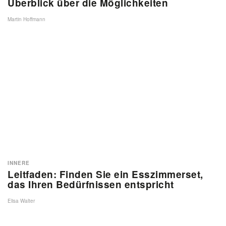
Überblick über die Möglichkeiten
Martin Hoffmann
INNERE
Leitfaden: Finden Sie ein Esszimmerset,
das Ihren Bedürfnissen entspricht
Elisa Walter