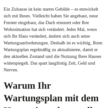
Ein Zuhause ist kein starres Gebilde – es entwickelt
sich mit Ihnen. Vielleicht haben Sie angebaut, neue
Fenster eingebaut, das Dach erneuert oder Ihre
Wohnsituation hat sich verändert. Jedes Mal, wenn
sich Ihr Haus verändert, ändern sich auch seine
Wartungsanforderungen. Deshalb ist es wichtig, Ihren
Wartungsplan regelmäßig zu aktualisieren, damit er
den aktuellen Zustand und die Nutzung Ihres Hauses
widerspiegelt. Das spart langfristig Zeit, Geld und
Nerven.
Warum Ihr
Wartungsplan mit dem