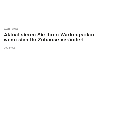
WARTUNG
Aktualisieren Sie Ihren Wartungsplan,
wenn sich Ihr Zuhause verändert
Leo Frost