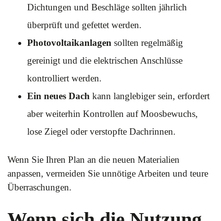
Dichtungen und Beschläge sollten jährlich
überprüft und gefettet werden.
Photovoltaikanlagen
sollten regelmäßig
gereinigt und die elektrischen Anschlüsse
kontrolliert werden.
Ein neues Dach
kann langlebiger sein, erfordert
aber weiterhin Kontrollen auf Moosbewuchs,
lose Ziegel oder verstopfte Dachrinnen.
Wenn Sie Ihren Plan an die neuen Materialien
anpassen, vermeiden Sie unnötige Arbeiten und teure
Überraschungen.
Wenn sich die Nutzung