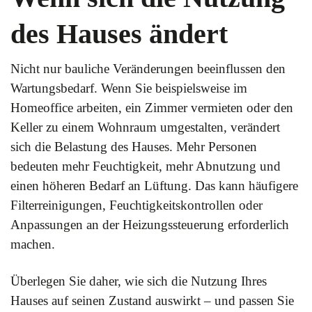
des Hauses ändert
Nicht nur bauliche Veränderungen beeinflussen den
Wartungsbedarf. Wenn Sie beispielsweise im
Homeoffice arbeiten, ein Zimmer vermieten oder den
Keller zu einem Wohnraum umgestalten, verändert
sich die Belastung des Hauses. Mehr Personen
bedeuten mehr Feuchtigkeit, mehr Abnutzung und
einen höheren Bedarf an Lüftung. Das kann häufigere
Filterreinigungen, Feuchtigkeitskontrollen oder
Anpassungen an der Heizungssteuerung erforderlich
machen.
Überlegen Sie daher, wie sich die Nutzung Ihres
Hauses auf seinen Zustand auswirkt – und passen Sie