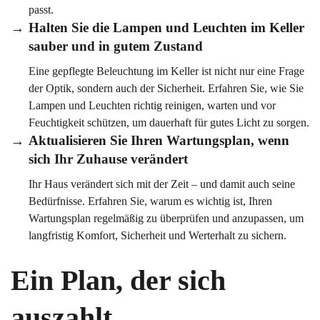
passt.
Halten Sie die Lampen und Leuchten im Keller
sauber und in gutem Zustand
Eine gepflegte Beleuchtung im Keller ist nicht nur eine Frage
der Optik, sondern auch der Sicherheit. Erfahren Sie, wie Sie
Lampen und Leuchten richtig reinigen, warten und vor
Feuchtigkeit schützen, um dauerhaft für gutes Licht zu sorgen.
Aktualisieren Sie Ihren Wartungsplan, wenn
sich Ihr Zuhause verändert
Ihr Haus verändert sich mit der Zeit – und damit auch seine
Bedürfnisse. Erfahren Sie, warum es wichtig ist, Ihren
Wartungsplan regelmäßig zu überprüfen und anzupassen, um
langfristig Komfort, Sicherheit und Werterhalt zu sichern.
Ein Plan, der sich
auszahlt