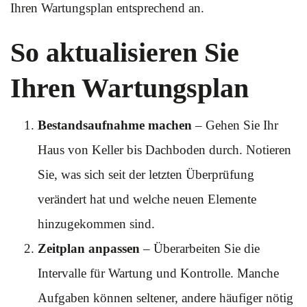
Ihren Wartungsplan entsprechend an.
So aktualisieren Sie
Ihren Wartungsplan
Bestandsaufnahme machen
– Gehen Sie Ihr
Haus von Keller bis Dachboden durch. Notieren
Sie, was sich seit der letzten Überprüfung
verändert hat und welche neuen Elemente
hinzugekommen sind.
Zeitplan anpassen
– Überarbeiten Sie die
Intervalle für Wartung und Kontrolle. Manche
Aufgaben können seltener, andere häufiger nötig