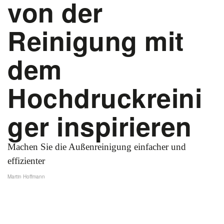
von der
Reinigung mit
dem
Hochdruckreini
ger inspirieren
Machen Sie die Außenreinigung einfacher und
effizienter
Martin Hoffmann