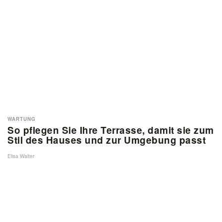
WARTUNG
So pflegen Sie Ihre Terrasse, damit sie zum
Stil des Hauses und zur Umgebung passt
Elisa Walter