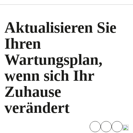
Aktualisieren Sie
Ihren
Wartungsplan,
wenn sich Ihr
Zuhause
verändert