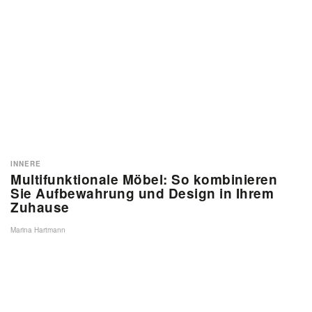
INNERE
Multifunktionale Möbel: So kombinieren
Sie Aufbewahrung und Design in Ihrem
Zuhause
Marina Hartmann