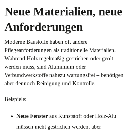
Neue Materialien, neue
Anforderungen
Moderne Baustoffe haben oft andere
Pflegeanforderungen als traditionelle Materialien.
Während Holz regelmäßig gestrichen oder geölt
werden muss, sind Aluminium oder
Verbundwerkstoffe nahezu wartungsfrei – benötigen
aber dennoch Reinigung und Kontrolle.
Beispiele:
Neue Fenster
aus Kunststoff oder Holz-Alu
müssen nicht gestrichen werden, aber