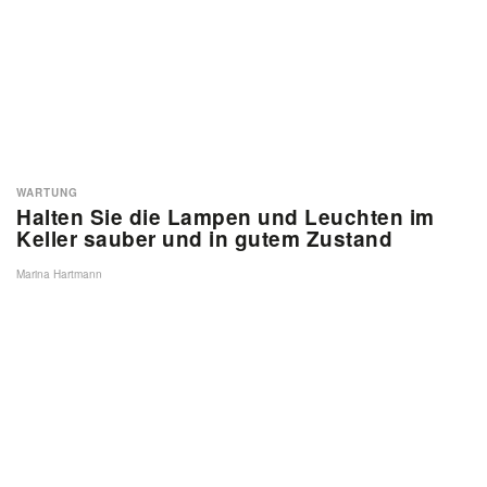
WARTUNG
Halten Sie die Lampen und Leuchten im
Keller sauber und in gutem Zustand
Marina Hartmann