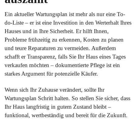
Ein aktueller Wartungsplan ist mehr als nur eine To-
do-Liste – er ist eine Investition in den Werterhalt Ihres
Hauses und in Ihre Sicherheit. Er hilft Ihnen,
Probleme frühzeitig zu erkennen, Kosten zu planen
und teure Reparaturen zu vermeiden. Außerdem
schafft er Transparenz, falls Sie Ihr Haus eines Tages
verkaufen möchten – dokumentierte Pflege ist ein
starkes Argument für potenzielle Käufer.
Wenn sich Ihr Zuhause verändert, sollte Ihr
Wartungsplan Schritt halten. So stellen Sie sicher, dass
Ihr Haus langfristig in gutem Zustand bleibt –
funktional, wertbeständig und bereit für die Zukunft.