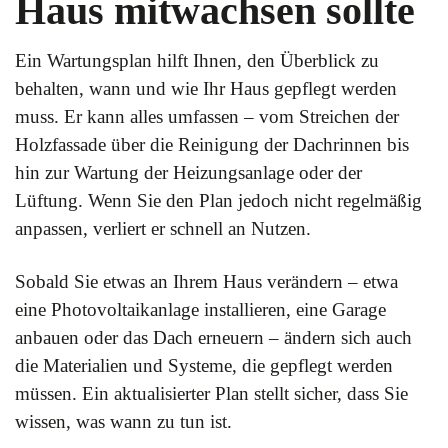
Haus mitwachsen sollte
Ein Wartungsplan hilft Ihnen, den Überblick zu
behalten, wann und wie Ihr Haus gepflegt werden
muss. Er kann alles umfassen – vom Streichen der
Holzfassade über die Reinigung der Dachrinnen bis
hin zur Wartung der Heizungsanlage oder der
Lüftung. Wenn Sie den Plan jedoch nicht regelmäßig
anpassen, verliert er schnell an Nutzen.
Sobald Sie etwas an Ihrem Haus verändern – etwa
eine Photovoltaikanlage installieren, eine Garage
anbauen oder das Dach erneuern – ändern sich auch
die Materialien und Systeme, die gepflegt werden
müssen. Ein aktualisierter Plan stellt sicher, dass Sie
wissen, was wann zu tun ist.