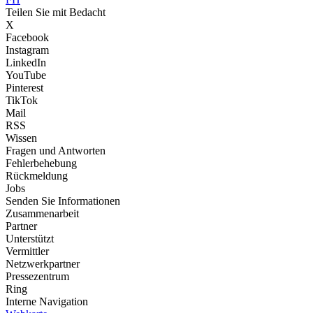
Teilen Sie mit Bedacht
X
Facebook
Instagram
LinkedIn
YouTube
Pinterest
TikTok
Mail
RSS
Wissen
Fragen und Antworten
Fehlerbehebung
Rückmeldung
Jobs
Senden Sie Informationen
Zusammenarbeit
Partner
Unterstützt
Vermittler
Netzwerkpartner
Pressezentrum
Ring
Interne Navigation