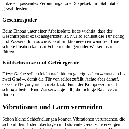
nutze ein passendes Verbindungs- oder Stapelset, um Stabilität zu
gewährleisten.
Geschirrspüler
Beim Einbau unter einer Arbeitsplatte ist es wichtig, dass der
Geschirrspüler exakt ausgerichtet ist. Nur so schließt die Tür richtig,
und Wasserzufuhr sowie Ablauf funktionieren einwandfrei. Eine
schiefe Position kann zu Fehlermeldungen oder Wasseraustritt
führen.
Kühlschränke und Gefriergeräte
Diese Geräte sollten leicht nach hinten geneigt stehen – etwa ein bis
zwei Grad –, damit die Tür von selbst zufällt. Achte aber darauf,
dass die Neigung nicht zu stark ist, damit der Kompressor nicht
schräg arbeitet. Eine Wasserwaage hilft, die richtige Balance zu
finden.
Vibrationen und Lärm vermeiden
Schon kleine Schiefstellungen können Vibrationen verursachen, die
sich auf den Boden übertragen und störende Geräusche erzeugen.