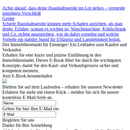
Achte darauf, dass deine Haushaltsgeräte im Lot stehen – vermeide
unnötigen Verschleiß
Geräte
Schiefe Haushaltsgeräte können mehr Schaden anrichten, als man
denkt. Erfahre, warum es wichtig ist, Waschmaschine, Kühlschrank
und Co. richtig auszurichten, wie du dabei vorgehst und welche
Vorteile ein stabiler Stand für Effizienz und Langlebigkeit bringt.
Der Immobilienmarkt für Einsteiger: Ein Leitfaden zum Kaufen und
Verkaufen
Erhalten Sie eine kurze und präzise Einführung in den
Immobilienmarkt. Dieses E-Book führt Sie durch die wichtigsten
Konzepte, damit Sie den Kauf- und Verkaufsprozess sicher und
kompetent meistern.
Jetzt E-Book herunterladen
Bleiben Sie auf dem Laufenden – erhalten Sie unseren Newsletter
Erfahren Sie mehr mit einem Klick – melden Sie sich für unsere
kostenlose E-Mail-Serie an.
Geben Sie hier Ihre E-Mail ein
Begleiten Sie uns
Danke für Ihre Anmeldung